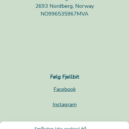
2693 Nordberg, Norway
NO996535967MVA
Følg Fjellbit
Facebook
Instagram