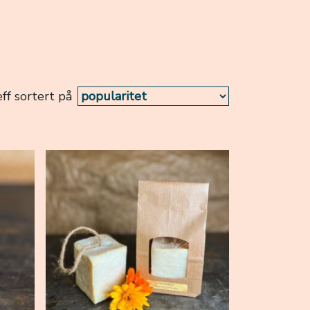
ff sortert på