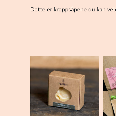
Dette er kroppsåpene du kan velge