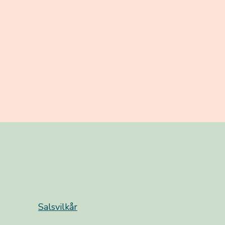
Salsvilkår