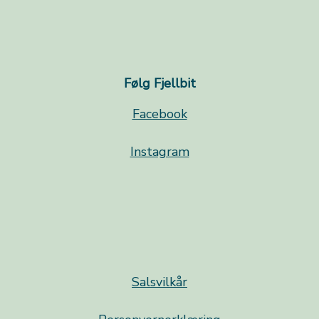
Følg Fjellbit
Facebook
Instagram
Salsvilkår