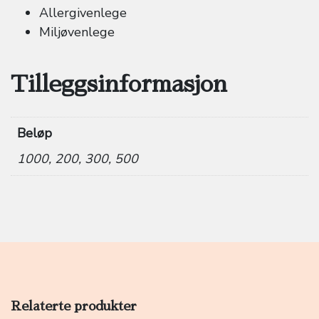
Allergivenlege
Miljøvenlege
Tilleggsinformasjon
Beløp
1000, 200, 300, 500
Relaterte produkter