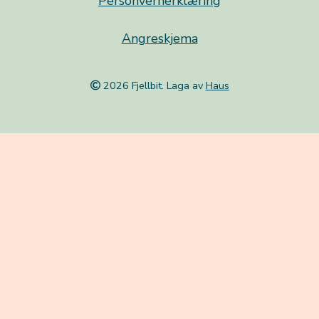
Personvernerklæring
Angreskjema
2026 Fjellbit. Laga av
Haus