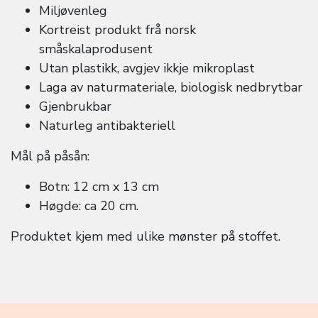
Miljøvenleg
Kortreist produkt frå norsk
småskalaprodusent
Utan plastikk, avgjev ikkje mikroplast
Laga av naturmateriale, biologisk nedbrytbar
Gjenbrukbar
Naturleg antibakteriell
Mål på påsån:
Botn: 12 cm x 13 cm
Høgde: ca 20 cm.
Produktet kjem med ulike mønster på stoffet.