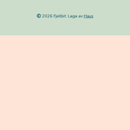
2026 Fjellbit. Laga av
Haus