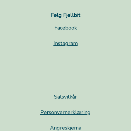
Følg Fjellbit
Facebook
Instagram
Salsvilkår
Personvernerklæring
Angreskjema