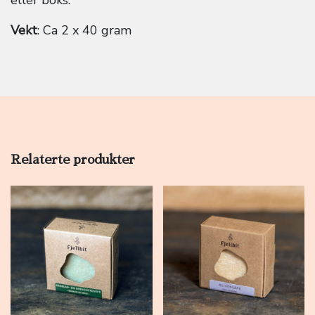
Vekt
: Ca 2 x 40 gram
Relaterte produkter