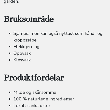
garden.
Bruksområde
Sjampo, men kan også nyttast som hånd- og
kroppssåpe
Flekkfjerning
Oppvask
Klesvask
Produktfordelar
Milde og skånsomme
100 % naturlege ingrediensar
Lokalt sanka urter